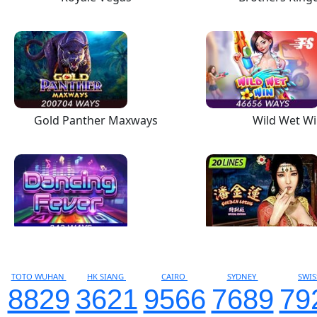
Gold Panther Maxways
Wild Wet W
Dancing Fever
Golden Lotus
TOTO WUHAN
HK SIANG
CAIRO
SYDNEY
SWI
8829
3621
9566
7689
79