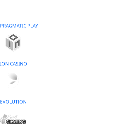
PRAGMATIC PLAY
ION CASINO
EVOLUTION