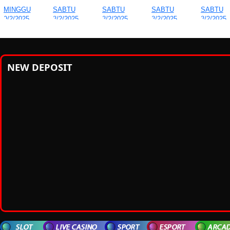
MINGGU
SABTU
SABTU
SABTU
SABTU
9/2/2025
8/2/2025
8/2/2025
8/2/2025
8/2/2025
Fiery Sevens
Fruit Ninja F
NEW DEPOSIT
Brothers Kingdom 2
Gold West
Sugar Bonanza
Love Idol