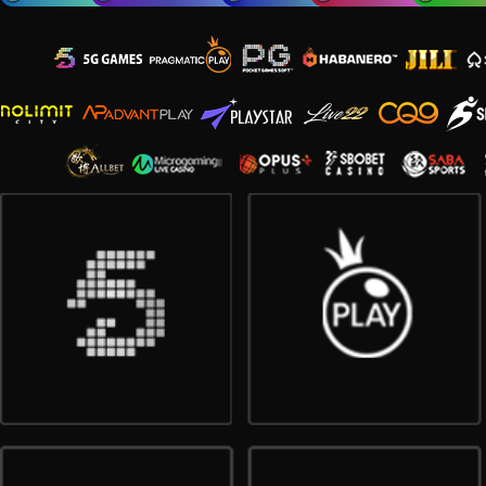
Farmland Frenzy Maxways
Rabbit Rich
Tiger Dance
Candy Cand