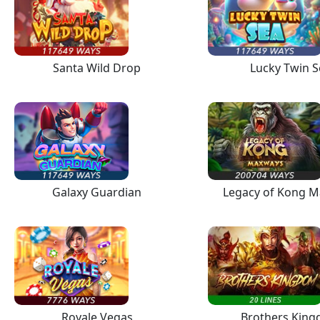
Santa Wild Drop
Lucky Twin S
Galaxy Guardian
Legacy of Kong 
Royale Vegas
Brothers Kin