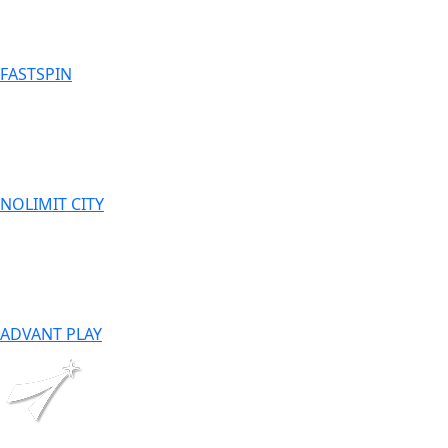
FASTSPIN
NOLIMIT CITY
ADVANT PLAY