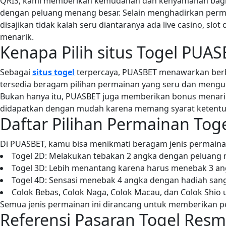
Rich Caishen
Muay Thai Fig
QRIS, kami memberikan kemudahan dan kenyamanan bagi s
dengan peluang menang besar. Selain menghadirkan permain
disajikan tidak kalah seru diantaranya ada live casino, s
menarik.
Kenapa Pilih situs Togel PUA
Sebagai
situs togel
terpercaya, PUASBET menawarkan berbaga
tersedia beragam pilihan permainan yang seru dan mengu
Joker's Treasure Exclusive
Space Conqu
Bukan hanya itu, PUASBET juga memberikan bonus menarik
didapatkan dengan mudah karena memang syarat ketentua
Daftar Pilihan Permainan Tog
Di PUASBET, kamu bisa menikmati beragam jenis permain
Togel 2D: Melakukan tebakan 2 angka dengan peluang 
Togel 3D: Lebih menantang karena harus menebak 3 an
Christmas Miracles
Togel 4D: Sensasi menebak 4 angka dengan hadiah sanga
Colok Bebas, Colok Naga, Colok Macau, dan Colok Shio 
Semua jenis permainan ini dirancang untuk memberikan
Referensi Pasaran Togel Res