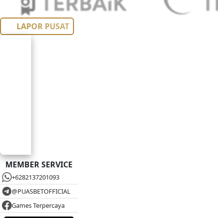
LAPOR PUSAT
MEMBER SERVICE
+6282137201093
@PUASBETOFFICIAL
Games Terpercaya