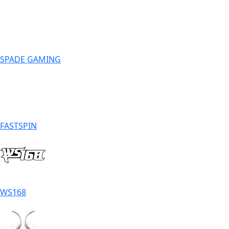
SPADE GAMING
FASTSPIN
WS168