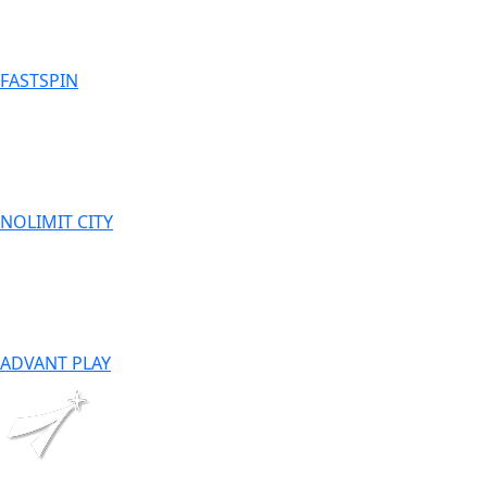
FASTSPIN
NOLIMIT CITY
ADVANT PLAY