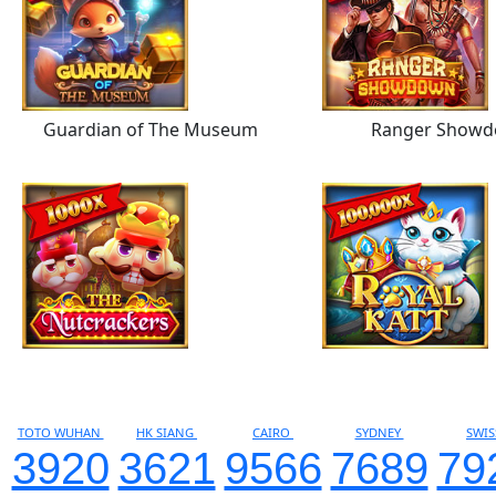
Guardian of The Museum
Ranger Show
The Nutcrackers
Royal Katt
TOTO WUHAN
HK SIANG
CAIRO
SYDNEY
SWI
3920
3621
9566
7689
79