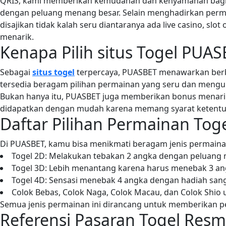
QRIS, kami memberikan kemudahan dan kenyamanan bagi s
dengan peluang menang besar. Selain menghadirkan permain
disajikan tidak kalah seru diantaranya ada live casino, s
menarik.
Kenapa Pilih situs Togel PUA
Sebagai
situs togel
terpercaya, PUASBET menawarkan berbaga
tersedia beragam pilihan permainan yang seru dan mengu
Bukan hanya itu, PUASBET juga memberikan bonus menarik
didapatkan dengan mudah karena memang syarat ketentua
Daftar Pilihan Permainan Tog
Di PUASBET, kamu bisa menikmati beragam jenis permain
Togel 2D: Melakukan tebakan 2 angka dengan peluang 
Togel 3D: Lebih menantang karena harus menebak 3 an
Togel 4D: Sensasi menebak 4 angka dengan hadiah sanga
Colok Bebas, Colok Naga, Colok Macau, dan Colok Shio 
Semua jenis permainan ini dirancang untuk memberikan
Referensi Pasaran Togel Res