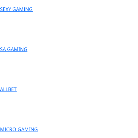
SEXY GAMING
SA GAMING
ALLBET
MICRO GAMING