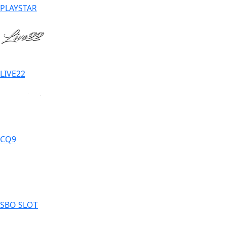
PLAYSTAR
LIVE22
CQ9
SBO SLOT