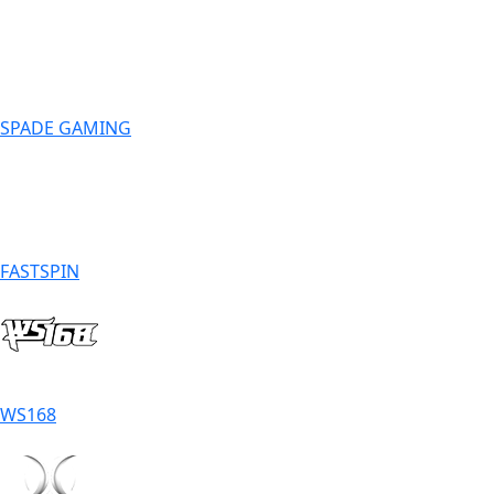
SPADE GAMING
FASTSPIN
WS168