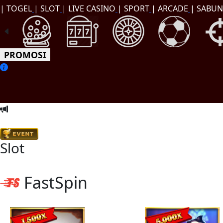
|
TOGEL
|
SLOT
|
LIVE CASINO
|
SPORT
|
ARCADE
|
SABU
PROMOSI
Slot
FastSpin