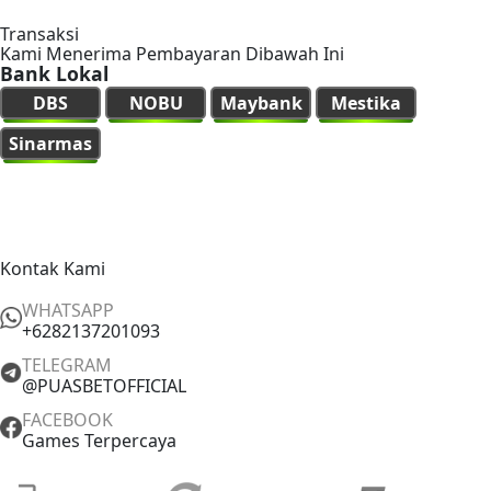
Transaksi
Kami Menerima Pembayaran Dibawah Ini
Bank Lokal
DBS
NOBU
Maybank
Mestika
Sinarmas
Kontak Kami
WHATSAPP
+6282137201093
TELEGRAM
@PUASBETOFFICIAL
FACEBOOK
Games Terpercaya