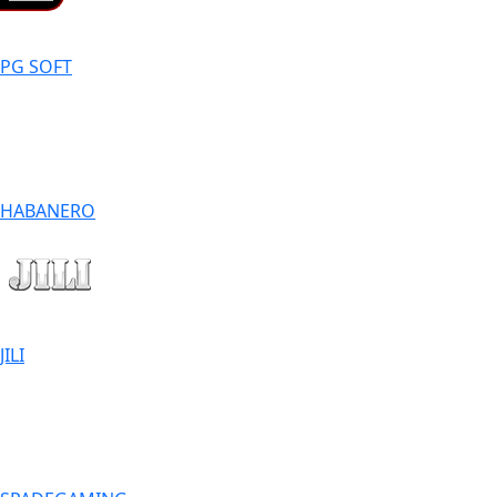
PG SOFT
HABANERO
JILI