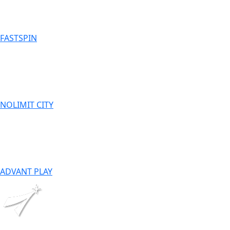
FASTSPIN
NOLIMIT CITY
ADVANT PLAY