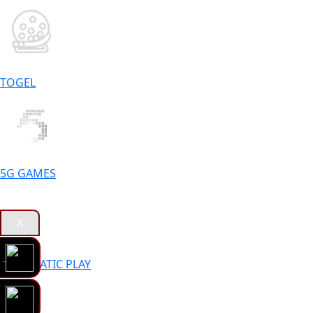
TOGEL
5G GAMES
X
PRAGMATIC PLAY