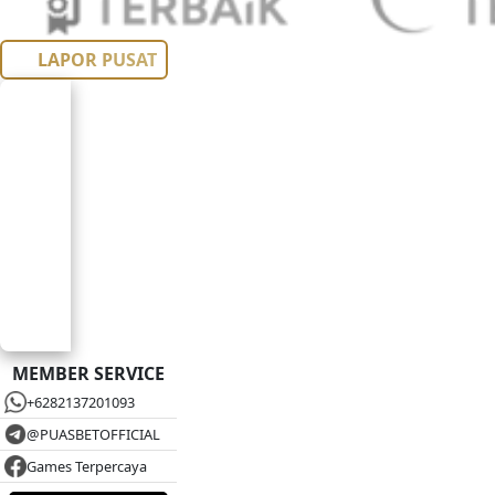
LAPOR PUSAT
MEMBER SERVICE
+6282137201093
@PUASBETOFFICIAL
Games Terpercaya