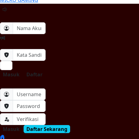
MICRO GAMING
Masuk
Daftar
Masuk
Daftar Sekarang