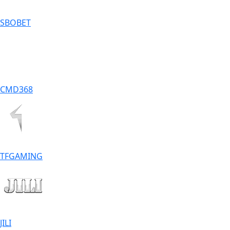
SBOBET
CMD368
TFGAMING
JILI