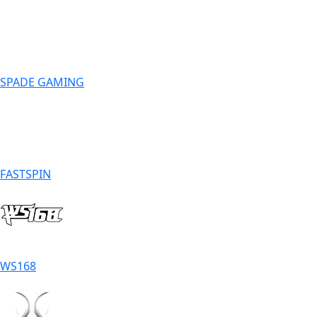
SPADE GAMING
FASTSPIN
WS168