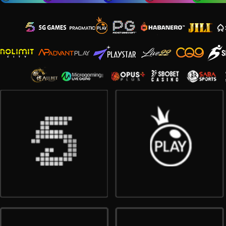
CRAZY 777
FANTASY SOUTHEA
LUCKY POKER 2
BURLESQUE