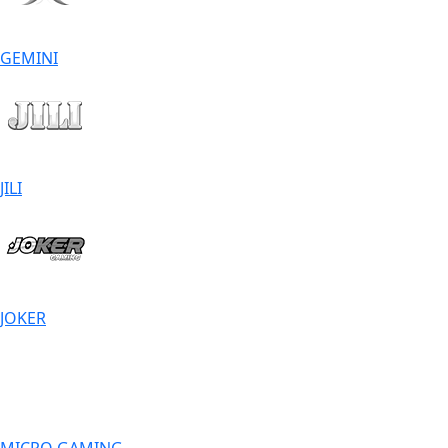
GEMINI
JILI
JOKER