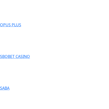
OPUS PLUS
SBOBET CASINO
SABA